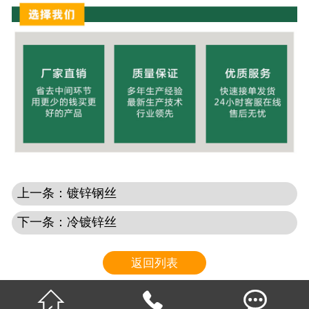
上一条：镀锌钢丝
下一条：冷镀锌丝
返回列表


