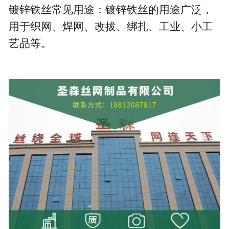
镀锌铁丝常见用途：镀锌铁丝的用途广泛，
用于织网、焊网、改拔、绑扎、工业、小工
艺品等。