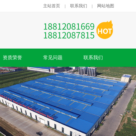
主站首页
联系我们
网站地图
|
|
资质荣誉
常见问题
联系我们