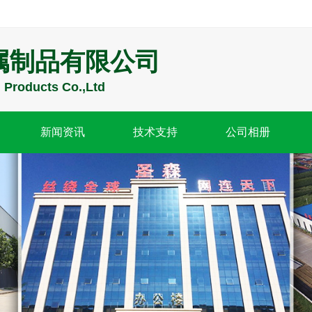
属制品有限公司
Products Co.,Ltd
新闻资讯
技术支持
公司相册