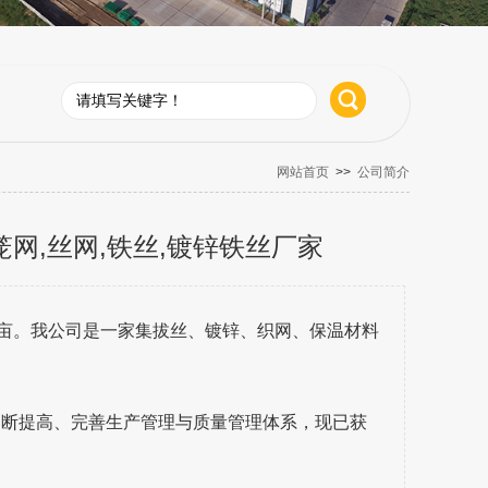
网站首页
>>
公司简介
网,丝网,铁丝,镀锌铁丝厂家
0亩。我公司是一家集拔丝、镀锌、织网、保温材料
不断提高、完善生产管理与质量管理体系，现已获