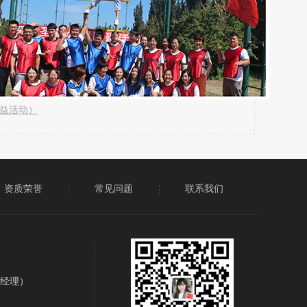
益活动）
资质荣誉
常见问题
联系我们
王经理）