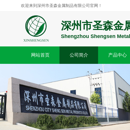
欢迎来到深州市圣森金属制品有限公司官网！
深州市圣森金
Shengzhou Shengsen Metal 
网站首页
公司简介
产品中心